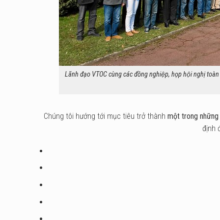
Lãnh đạo VTOC cùng các đồng nghiệp, họp hội nghị toàn 
Chúng tôi hướng tới mục tiêu trở thành
một trong những 
định 