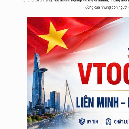
đồng của những con người đề