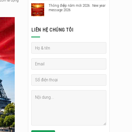
Thông điệp năm mới 2026 . New year
message 2026
LIÊN HỆ CHÚNG TÔI