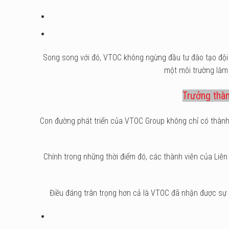
Song song với đó, VTOC không ngừng đầu tư đào tạo đội 
một môi trường làm 
Trưởng thàn
Con đường phát triển của VTOC Group không chỉ có thành 
Chính trong những thời điểm đó, các thành viên của Liên
Điều đáng trân trọng hơn cả là VTOC đã nhận được sự 