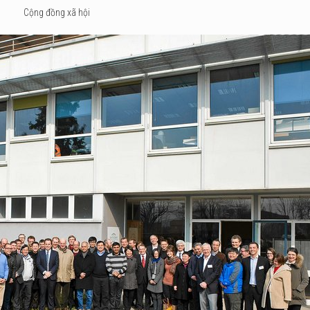
Cộng đồng xã hội