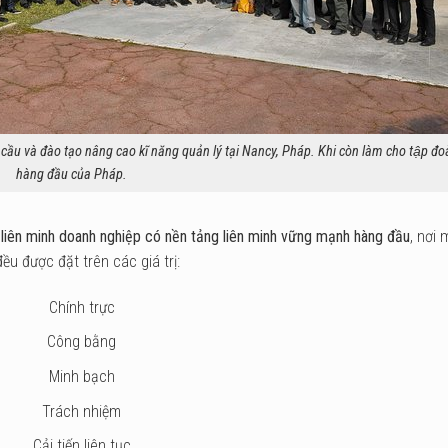
cầu và đào tạo nâng cao kĩ năng quản lý tại Nancy, Pháp. Khi còn làm cho tập đo
hàng đầu của Pháp.
liên minh doanh nghiệp có nền tảng liên minh vững mạnh hàng đầu
, nơi 
đều được đặt trên các giá trị:
Chính trực
Công bằng
Minh bạch
Trách nhiệm
Cải tiến liên tục