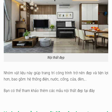
Nội thất đẹp
Nhóm vật liệu này giúp trang trí công trình trở nên đẹp và tiện lợi
hơn, bao gồm: hệ thống điện, nước, cổng, cửa, đèn,…
Bạn có thể tham khảo thêm các mẫu nội thất đẹp
tại đây