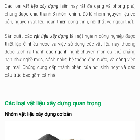
Các loại
vật liệu xây dựng
hiện nay rất đa dạng và phong phú,
chúng được chia thành 3 nhóm chính. Đó là nhóm nguyên liệu cơ
bản, nguyên vật liệu hoàn thiện công trình, nội thất và ngoại thất.
Sản xuất các
vật liệu xây dựng
là một ngành công nghiệp được
thiết lập ở nhiều nước và việc sử dụng các vật liệu này thường
được tách ra thành các ngành nghề chuyên môn cụ thể, chẳng
hạn như nghề mộc, cách nhiệt, hệ thống ống nước, và công việc
lợp mái. Chúng cung cấp thành phần của nơi sinh hoạt và các
cấu trúc bao gồm cả nhà.
Các loại vật liệu xây dựng quan trọng
Nhóm vật liệu xây dựng cơ bản