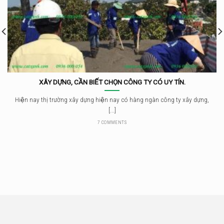
XÂY DỰNG, CẦN BIẾT CHỌN CÔNG TY CÓ UY TÍN.
Hiện nay thị trường xây dựng hiện nay có hàng ngàn công ty xây dựng,
[...]
7 COMMENTS