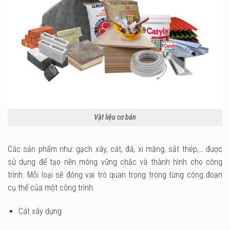
Vật liệu cơ bản
Các sản phẩm như: gạch xây, cát, đá, xi măng, sắt thép,… được
sử dụng để tạo nền móng vững chắc và thành hình cho công
trình. Mỗi loại sẽ đóng vai trò quan trọng trong từng công đoạn
cụ thể của một công trình.
Cát xây dựng