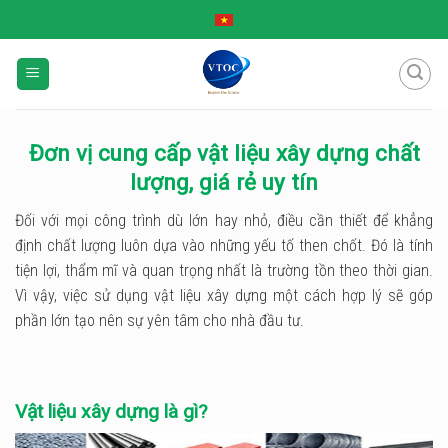
Skip
to
content
Đơn vị cung cấp vật liệu xây dựng chất
lượng, giá rẻ uy tín
Đối với mọi công trình dù lớn hay nhỏ, điều cần thiết để khẳng
định chất lượng luôn dựa vào những yếu tố then chốt. Đó là tính
tiện lợi, thẩm mĩ và quan trọng nhất là trường tồn theo thời gian.
Vì vậy, việc sử dụng vật liệu xây dựng một cách hợp lý sẽ góp
phần lớn tạo nên sự yên tâm cho nhà đầu tư.
Vật liệu xây dựng là gì?