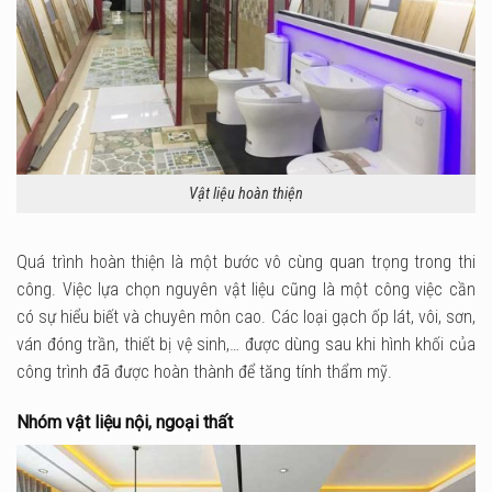
Vật liệu hoàn thiện
Quá trình hoàn thiện là một bước vô cùng quan trọng trong thi
công. Việc lựa chọn nguyên vật liệu cũng là một công việc cần
có sự hiểu biết và chuyên môn cao. Các loại gạch ốp lát, vôi, sơn,
ván đóng trần, thiết bị vệ sinh,… được dùng sau khi hình khối của
công trình đã được hoàn thành để tăng tính thẩm mỹ.
Nhóm vật liệu nội, ngoại thất